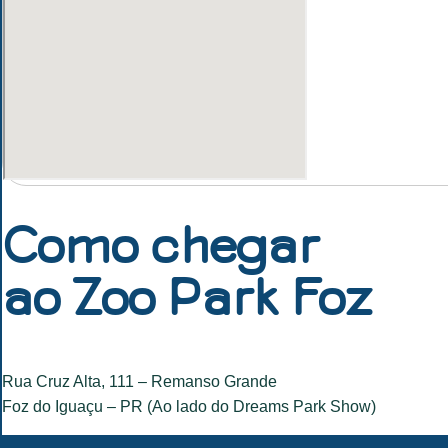
Como chegar
ao Zoo Park Foz
Rua Cruz Alta, 111 – Remanso Grande
Foz do Iguaçu – PR (Ao lado do Dreams Park Show)