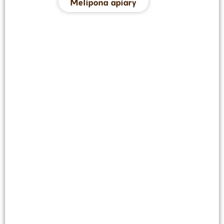
Melipona apiary