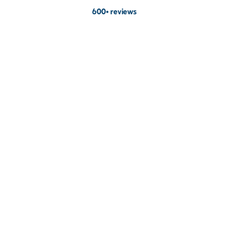
600+ reviews