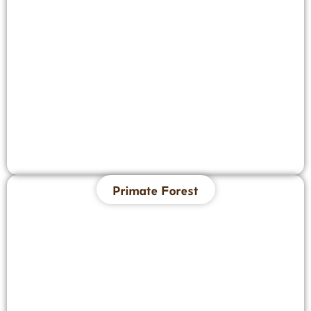
Primate Forest