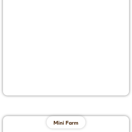
Mini Farm