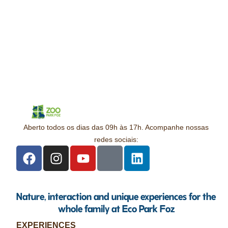
Aberto todos os dias das 09h às 17h. Acompanhe nossas
redes sociais:
Nature, interaction and unique experiences for the
whole family at Eco Park Foz
EXPERIENCES