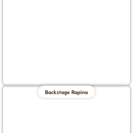
Backstage Rapina