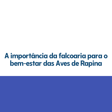
A importância da falcoaria para o
bem-estar das Aves de Rapina