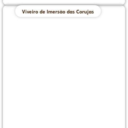
Viveiro de Imersão das Corujas