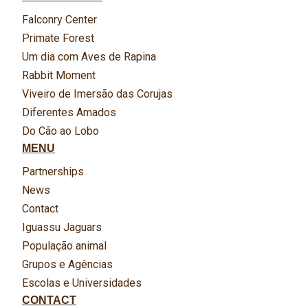
Falconry Center
Primate Forest
Um dia com Aves de Rapina
Rabbit Moment
Viveiro de Imersão das Corujas
Diferentes Amados
Do Cão ao Lobo
MENU
Partnerships
News
Contact
Iguassu Jaguars
População animal
Grupos e Agências
Escolas e Universidades
CONTACT