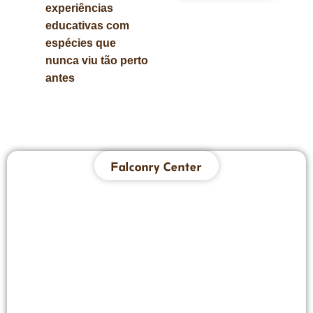
experiências
educativas com
espécies que
nunca viu tão perto
antes
Falconry Center