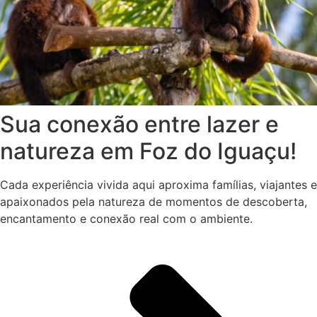
Sua conexão entre lazer e
natureza em Foz do Iguaçu!
Cada experiência vivida aqui aproxima famílias, viajantes e
apaixonados pela natureza de momentos de descoberta,
encantamento e conexão real com o ambiente.