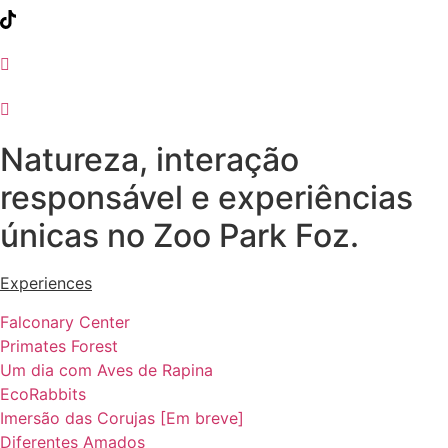
Natureza, interação
responsável e experiências
únicas no Zoo Park Foz.
Experiences
Falconary Center
Primates Forest
Um dia com Aves de Rapina
EcoRabbits
Imersão das Corujas [Em breve]
Diferentes Amados