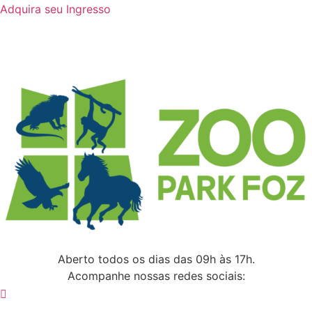
Adquira seu Ingresso
Aberto todos os dias das 09h às 17h.
Acompanhe nossas redes sociais: