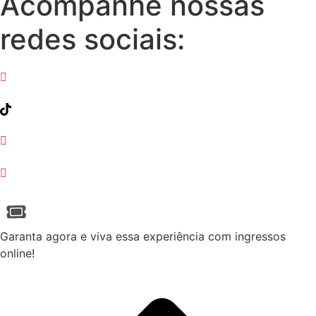
Acompanhe nossas
redes sociais:
Garanta agora e viva essa experiência com ingressos
online!