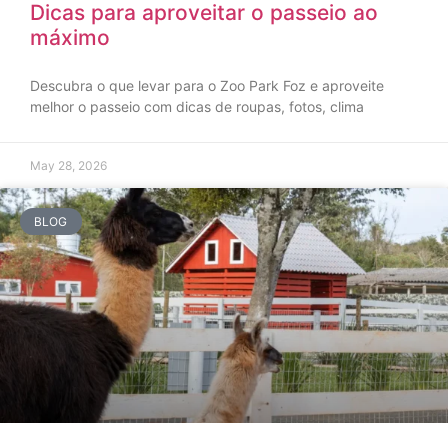
Dicas para aproveitar o passeio ao
máximo
Descubra o que levar para o Zoo Park Foz e aproveite
melhor o passeio com dicas de roupas, fotos, clima
May 28, 2026
BLOG