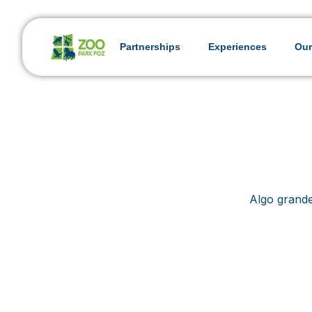
Partnerships
Experiences
Our
Algo grande