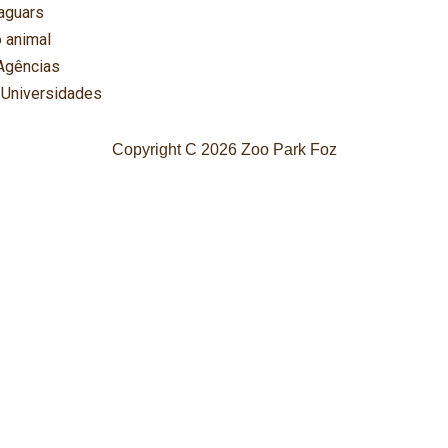
aguars
 animal
Agências
 Universidades
Copyright C 2026 Zoo Park Foz