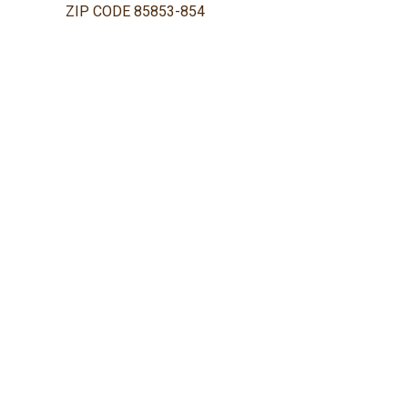
ZIP CODE 85853-854