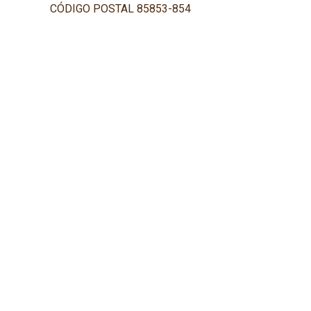
CÓDIGO POSTAL 85853-854