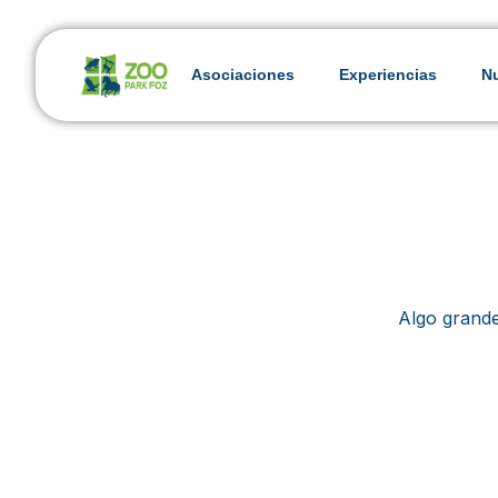
Asociaciones
Experiencias
Nu
Algo grande