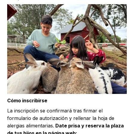
Cómo inscribirse
La inscripción se confirmará tras firmar el
formulario de autorización y rellenar la hoja de
alergias alimentarias.
Date prisa y reserva la plaza
de tus hijos en la página web: