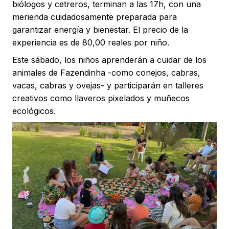
biólogos y cetreros, terminan a las 17h, con una
merienda cuidadosamente preparada para
garantizar energía y bienestar. El precio de la
experiencia es de 80,00 reales por niño.
Este sábado, los niños aprenderán a cuidar de los
animales de Fazendinha -como conejos, cabras,
vacas, cabras y ovejas- y participarán en talleres
creativos como llaveros pixelados y muñecos
ecológicos.