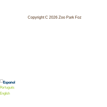
Copyright C 2026 Zoo Park Foz
Español
Português
English