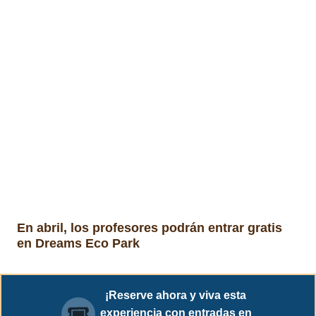
En abril, los profesores podrán entrar gratis
en Dreams Eco Park
¡Reserve ahora y viva esta
experiencia con entradas en