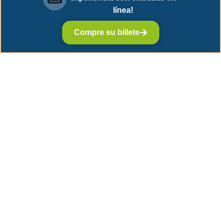
línea!
Compre su billete