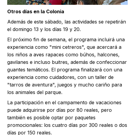
Otros días en la Colonia
Además de este sábado, las actividades se repetirán
el domingo 13 y los días 19 y 20.
El próximo fin de semana, el programa incluirá una
experiencia como "mini cetreros", que acercará a
los niños a aves rapaces como búhos, halcones,
gavilanes e incluso buitres, además de confeccionar
guantes temáticos. El programa finalizará con una
experiencia como cuidadores, con un taller de
"tarros de aventura", juegos y mucho cariño para
los animales del parque.
La participación en el campamento de vacaciones
puede adquirirse por días por 80 reales, pero
también es posible optar por paquetes
promocionales: los cuatro días por 300 reales o dos
días por 150 reales.