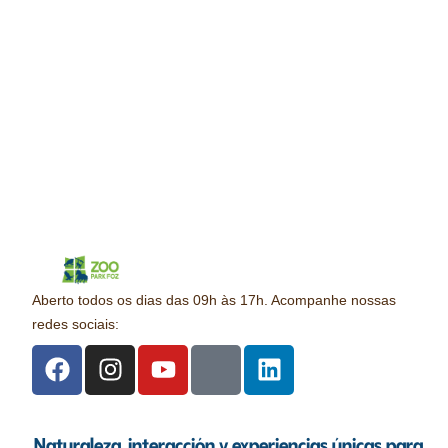
Aberto todos os dias das 09h às 17h. Acompanhe nossas
redes sociais:
Naturaleza, interacción y experiencias únicas para