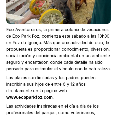
Eco Aventureiros, la primera colonia de vacaciones
de Eco Park Foz, comienza este sábado a las 13h30
en Foz do Iguaçu. Más que una actividad de ocio, la
propuesta es proporcionar conocimiento, diversión,
socialización y conciencia ambiental en un ambiente
seguro y encantador, donde cada detalle ha sido
pensado para estimular el vínculo con la naturaleza.
Las plazas son limitadas y los padres pueden
inscribir a sus hijos de entre 6 y 12 años
directamente en la página web
www.ecoparkfoz.com.
Las actividades inspiradas en el día a día de los
profesionales del parque, como veterinarios,