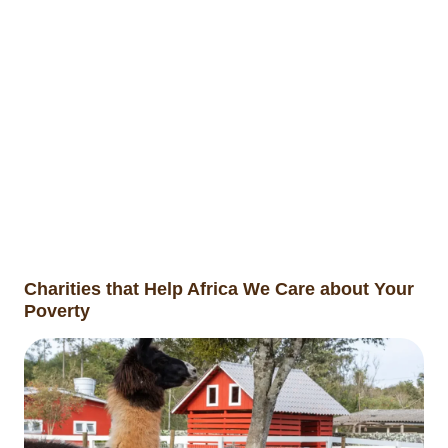
Charities that Help Africa We Care about Your
Poverty