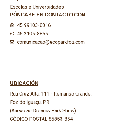
Escolas e Universidades
PÓNGASE EN CONTACTO CON
45 99103-8316
45 2105-8865
comunicacao@ecoparkfoz.com
UBICACIÓN
Rua Cruz Alta, 111 - Remanso Grande,
Foz do Iguaçu, PR
(Anexo ao Dreams Park Show)
CÓDIGO POSTAL 85853-854