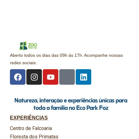
Aberto todos os dias das 09h às 17h. Acompanhe nossas
redes sociais:
Natureza, interação e experiências únicas para
toda a família no Eco Park Foz
EXPERIÊNCIAS
Centro de Falcoaria
Floresta dos Primatas