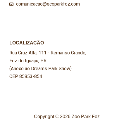
comunicacao@ecoparkfoz.com
LOCALIZAÇÃO
Rua Cruz Alta, 111 - Remanso Grande,
Foz do Iguaçu, PR
(Anexo ao Dreams Park Show)
CEP 85853-854
Copyright C 2026 Zoo Park Foz