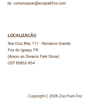
comunicacao@ecoparkfoz.com
LOCALIZAÇÃO
Rua Cruz Alta, 111 - Remanso Grande,
Foz do Iguaçu, PR
(Anexo ao Dreams Park Show)
CEP 85853-854
Copyright C 2026 Zoo Park Foz