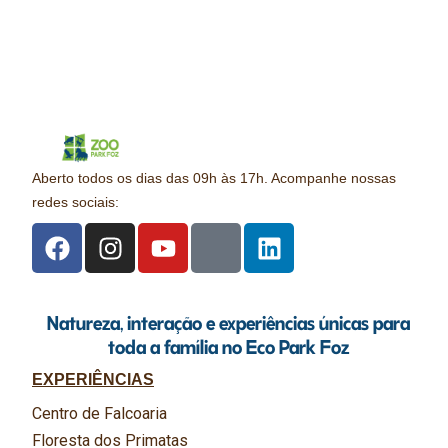
Aberto todos os dias das 09h às 17h. Acompanhe nossas
redes sociais:
Natureza, interação e experiências únicas para
toda a família no Eco Park Foz
EXPERIÊNCIAS
Centro de Falcoaria
Floresta dos Primatas