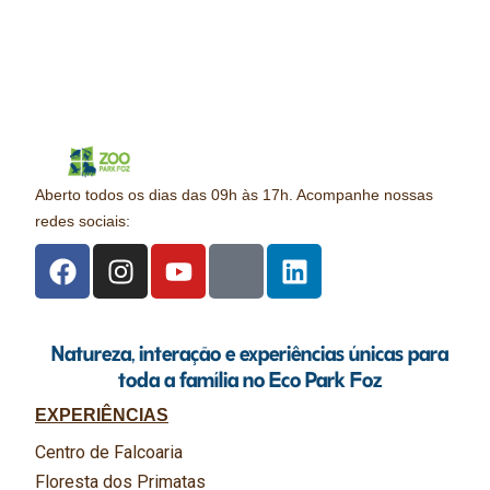
Aberto todos os dias das 09h às 17h. Acompanhe nossas
redes sociais:
Natureza, interação e experiências únicas para
toda a família no Eco Park Foz
EXPERIÊNCIAS
Centro de Falcoaria
Floresta dos Primatas