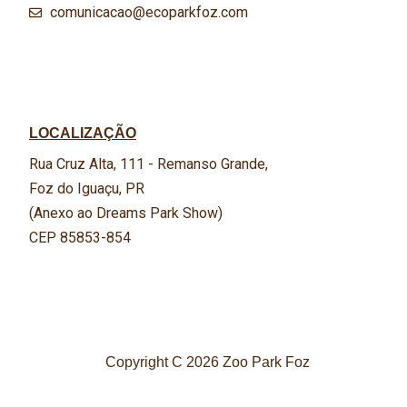
comunicacao@ecoparkfoz.com
LOCALIZAÇÃO
Rua Cruz Alta, 111 - Remanso Grande,
Foz do Iguaçu, PR
(Anexo ao Dreams Park Show)
CEP 85853-854
Copyright C 2026 Zoo Park Foz