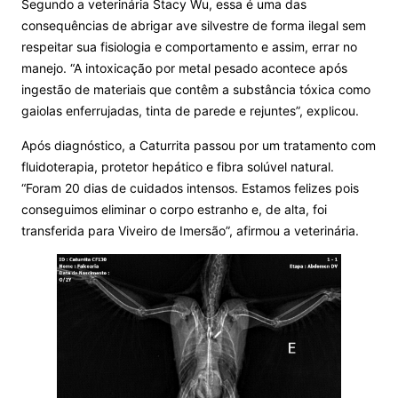
Segundo a veterinária Stacy Wu, essa é uma das
consequências de abrigar ave silvestre de forma ilegal sem
respeitar sua fisiologia e comportamento e assim, errar no
manejo. “A intoxicação por metal pesado acontece após
ingestão de materiais que contêm a substância tóxica como
gaiolas enferrujadas, tinta de parede e rejuntes”, explicou.
Após diagnóstico, a Caturrita passou por um tratamento com
fluidoterapia, protetor hepático e fibra solúvel natural.
“Foram 20 dias de cuidados intensos. Estamos felizes pois
conseguimos eliminar o corpo estranho e, de alta, foi
transferida para Viveiro de Imersão”, afirmou a veterinária.