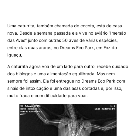
Uma caturrita, também chamada de cocota, está de casa
nova. Desde a semana passada ela vive no aviário “Imersão
das Aves” junto com outras 50 aves de várias espécies,
entre elas duas araras, no Dreams Eco Park, em Foz do
Iguaçu,
A caturrita agora voa de um lado para outro, recebe cuidado
dos biólogos e uma alimentação equilibrada. Mas nem
sempre foi assim. Ela foi entregue no Dreams Eco Park com
sinais de intoxicação e uma das asas cortadas e, por isso,
muito fraca e com dificuldade para voar.