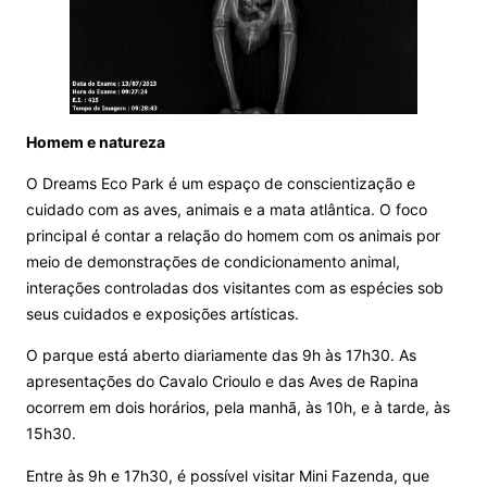
Homem e natureza
O Dreams Eco Park é um espaço de conscientização e
cuidado com as aves, animais e a mata atlântica. O foco
principal é contar a relação do homem com os animais por
meio de demonstrações de condicionamento animal,
interações controladas dos visitantes com as espécies sob
seus cuidados e exposições artísticas.
O parque está aberto diariamente das 9h às 17h30. As
apresentações do Cavalo Crioulo e das Aves de Rapina
ocorrem em dois horários, pela manhã, às 10h, e à tarde, às
15h30.
Entre às 9h e 17h30, é possível visitar Mini Fazenda, que