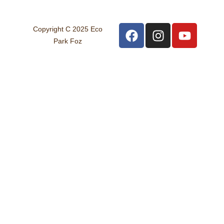
Copyright C 2025 Eco
Park Foz