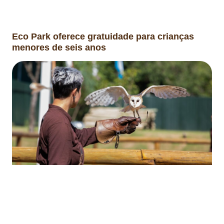
Eco Park oferece gratuidade para crianças
menores de seis anos