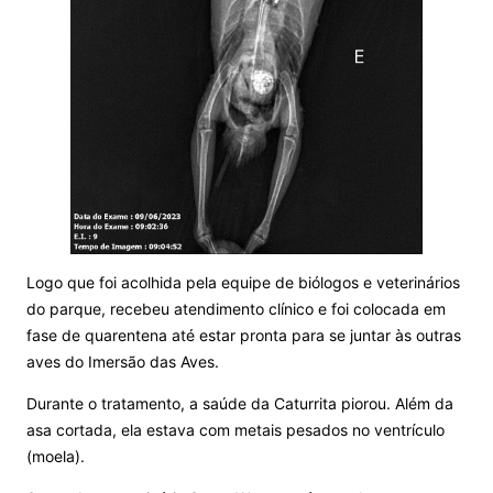
Logo que foi acolhida pela equipe de biólogos e veterinários
do parque, recebeu atendimento clínico e foi colocada em
fase de quarentena até estar pronta para se juntar às outras
aves do Imersão das Aves.
Durante o tratamento, a saúde da Caturrita piorou. Além da
asa cortada, ela estava com metais pesados no ventrículo
(moela).