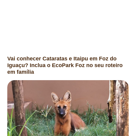
Vai conhecer Cataratas e Itaipu em Foz do
Iguaçu? Inclua o EcoPark Foz no seu roteiro
em família