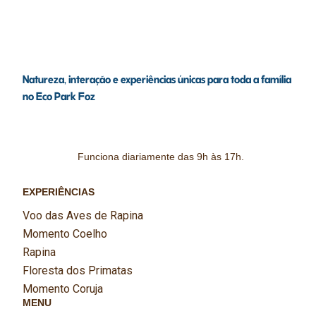
Natureza, interação e experiências únicas para toda a família
no Eco Park Foz
Funciona diariamente das 9h às 17h.
EXPERIÊNCIAS
Voo das Aves de Rapina
Momento Coelho
Rapina
Floresta dos Primatas
Momento Coruja
MENU