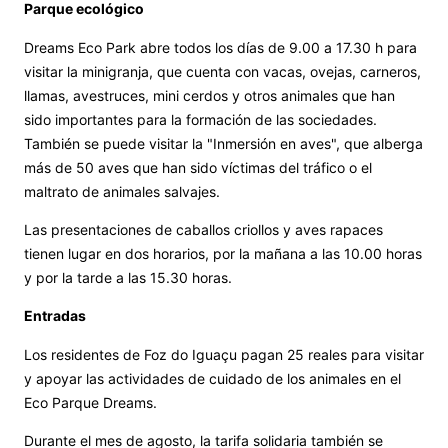
Parque ecológico
Dreams Eco Park abre todos los días de 9.00 a 17.30 h para
visitar la minigranja, que cuenta con vacas, ovejas, carneros,
llamas, avestruces, mini cerdos y otros animales que han
sido importantes para la formación de las sociedades.
También se puede visitar la "Inmersión en aves", que alberga
más de 50 aves que han sido víctimas del tráfico o el
maltrato de animales salvajes.
Las presentaciones de caballos criollos y aves rapaces
tienen lugar en dos horarios, por la mañana a las 10.00 horas
y por la tarde a las 15.30 horas.
Entradas
Los residentes de Foz do Iguaçu pagan 25 reales para visitar
y apoyar las actividades de cuidado de los animales en el
Eco Parque Dreams.
Durante el mes de agosto, la tarifa solidaria también se