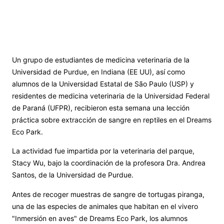
Un grupo de estudiantes de medicina veterinaria de la
Universidad de Purdue, en Indiana (EE UU), así como
alumnos de la Universidad Estatal de São Paulo (USP) y
residentes de medicina veterinaria de la Universidad Federal
de Paraná (UFPR), recibieron esta semana una lección
práctica sobre extracción de sangre en reptiles en el Dreams
Eco Park.
La actividad fue impartida por la veterinaria del parque,
Stacy Wu, bajo la coordinación de la profesora Dra. Andrea
Santos, de la Universidad de Purdue.
Antes de recoger muestras de sangre de tortugas piranga,
una de las especies de animales que habitan en el vivero
"Inmersión en aves" de Dreams Eco Park, los alumnos