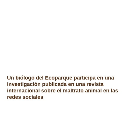
Un biólogo del Ecoparque participa en una
investigación publicada en una revista
internacional sobre el maltrato animal en las
redes sociales