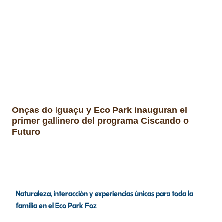
Onças do Iguaçu y Eco Park inauguran el
primer gallinero del programa Ciscando o
Futuro
Naturaleza, interacción y experiencias únicas para toda la
familia en el Eco Park Foz