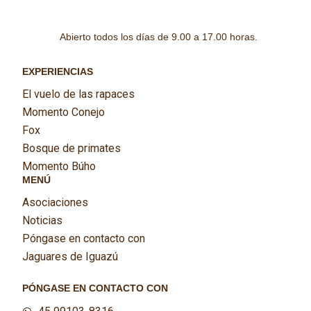
Abierto todos los días de 9.00 a 17.00 horas.
EXPERIENCIAS
El vuelo de las rapaces
Momento Conejo
Fox
Bosque de primates
Momento Búho
MENÚ
Asociaciones
Noticias
Póngase en contacto con
Jaguares de Iguazú
PÓNGASE EN CONTACTO CON