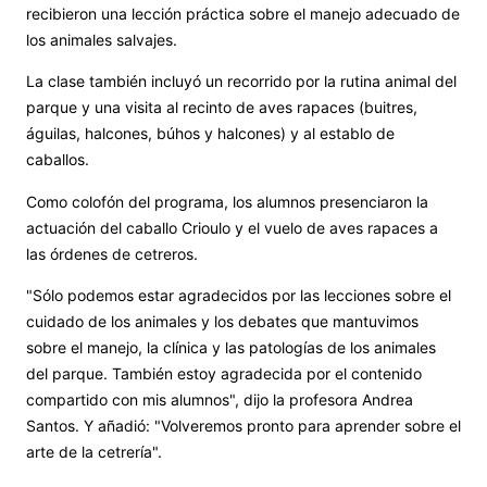
recibieron una lección práctica sobre el manejo adecuado de
los animales salvajes.
La clase también incluyó un recorrido por la rutina animal del
parque y una visita al recinto de aves rapaces (buitres,
águilas, halcones, búhos y halcones) y al establo de
caballos.
Como colofón del programa, los alumnos presenciaron la
actuación del caballo Crioulo y el vuelo de aves rapaces a
las órdenes de cetreros.
"Sólo podemos estar agradecidos por las lecciones sobre el
cuidado de los animales y los debates que mantuvimos
sobre el manejo, la clínica y las patologías de los animales
del parque. También estoy agradecida por el contenido
compartido con mis alumnos", dijo la profesora Andrea
Santos. Y añadió: "Volveremos pronto para aprender sobre el
arte de la cetrería".