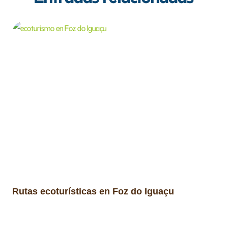
Rutas ecoturísticas en Foz do Iguaçu