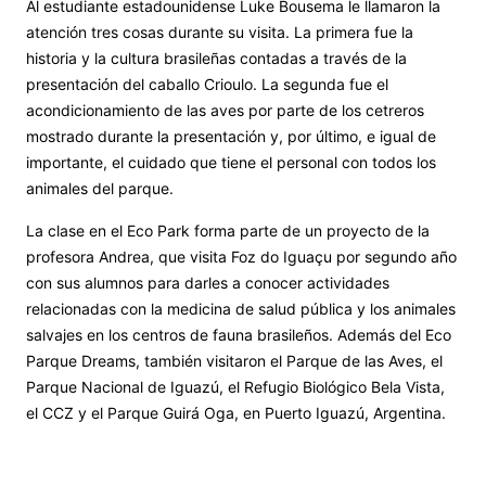
Al estudiante estadounidense Luke Bousema le llamaron la
atención tres cosas durante su visita. La primera fue la
historia y la cultura brasileñas contadas a través de la
presentación del caballo Crioulo. La segunda fue el
acondicionamiento de las aves por parte de los cetreros
mostrado durante la presentación y, por último, e igual de
importante, el cuidado que tiene el personal con todos los
animales del parque.
La clase en el Eco Park forma parte de un proyecto de la
profesora Andrea, que visita Foz do Iguaçu por segundo año
con sus alumnos para darles a conocer actividades
relacionadas con la medicina de salud pública y los animales
salvajes en los centros de fauna brasileños. Además del Eco
Parque Dreams, también visitaron el Parque de las Aves, el
Parque Nacional de Iguazú, el Refugio Biológico Bela Vista,
el CCZ y el Parque Guirá Oga, en Puerto Iguazú, Argentina.