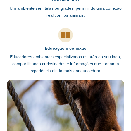
Um ambiente sem telas ou grades, permitindo uma conexão
real com os animais.
Educação e conexão
Educadores ambientais especializados estarão ao seu lado,
compartilhando curiosidades e informações que tornam a
experiência ainda mais enriquecedora.