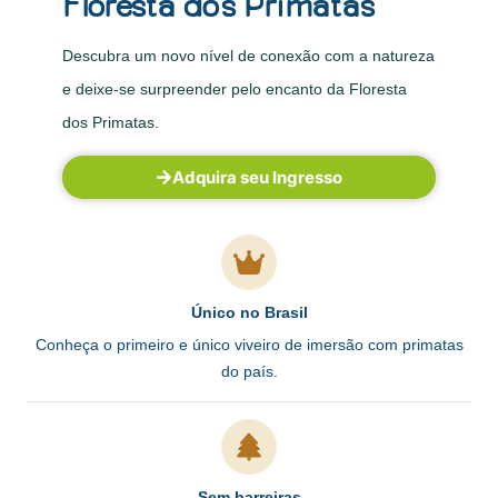
Floresta dos Primatas
Descubra um novo nível de conexão com a natureza
e deixe-se surpreender pelo encanto da Floresta
dos Primatas.
Adquira seu Ingresso
Único no Brasil
Conheça o primeiro e único viveiro de imersão com primatas
do país.
Sem barreiras