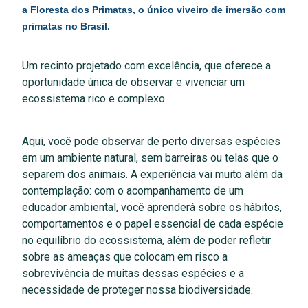
a Floresta dos Primatas, o único viveiro de imersão com
primatas no Brasil.
Um recinto projetado com excelência, que oferece a
oportunidade única de observar e vivenciar um
ecossistema rico e complexo.
Aqui, você pode observar de perto diversas espécies
em um ambiente natural, sem barreiras ou telas que o
separem dos animais. A experiência vai muito além da
contemplação: com o acompanhamento de um
educador ambiental, você aprenderá sobre os hábitos,
comportamentos e o papel essencial de cada espécie
no equilíbrio do ecossistema, além de poder refletir
sobre as ameaças que colocam em risco a
sobrevivência de muitas dessas espécies e a
necessidade de proteger nossa biodiversidade.