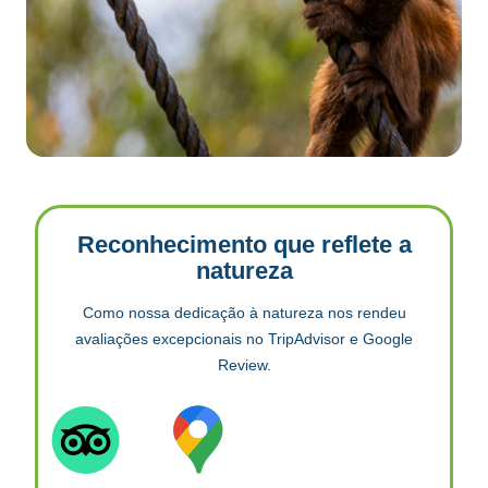
Reconhecimento que reflete a
natureza
Como nossa dedicação à natureza nos rendeu
avaliações excepcionais no TripAdvisor e Google
Review.