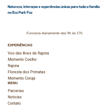
Natureza, interação e experiências únicas para toda a família
no Eco Park Foz
Funciona diariamente das 9h às 17h.
EXPERIÊNCIAS
Voo das Aves de Rapina
Momento Coelho
Rapina
Floresta dos Primatas
Momento Coruja
MENU
Parcerias
Noticías
Contato