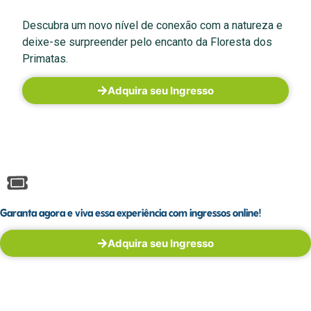
Descubra um novo nível de conexão com a natureza e
deixe-se surpreender pelo encanto da Floresta dos
Primatas.
Adquira seu Ingresso
Garanta agora e viva essa experiência com ingressos online!
Adquira seu Ingresso