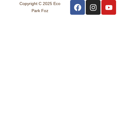
Copyright C 2025 Eco
Park Foz