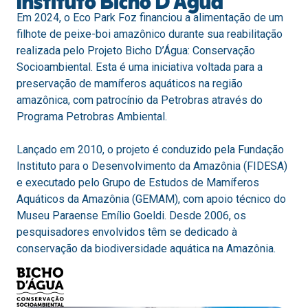
Em 2024, o Eco Park Foz financiou a alimentação de um
filhote de peixe-boi amazônico durante sua reabilitação
realizada pelo Projeto Bicho D’Água: Conservação
Socioambiental. Esta é uma iniciativa voltada para a
preservação de mamíferos aquáticos na região
amazônica, com patrocínio da Petrobras através do
Programa Petrobras Ambiental.
Lançado em 2010, o projeto é conduzido pela Fundação
Instituto para o Desenvolvimento da Amazônia (FIDESA)
e executado pelo Grupo de Estudos de Mamíferos
Aquáticos da Amazônia (GEMAM), com apoio técnico do
Museu Paraense Emílio Goeldi. Desde 2006, os
pesquisadores envolvidos têm se dedicado à
conservação da biodiversidade aquática na Amazônia.