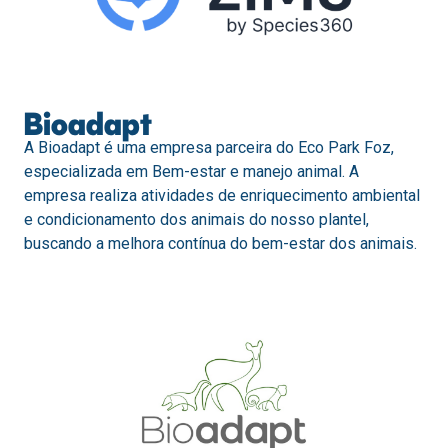
Bioadapt
A Bioadapt é uma empresa parceira do Eco Park Foz,
especializada em Bem-estar e manejo animal. A
empresa realiza atividades de enriquecimento ambiental
e condicionamento dos animais do nosso plantel,
buscando a melhora contínua do bem-estar dos animais.