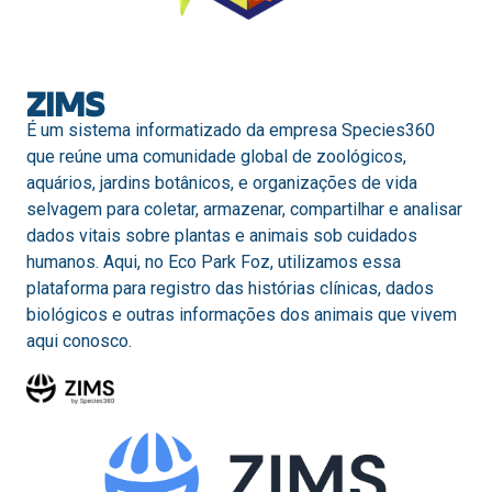
ZIMS
É um sistema informatizado da empresa Species360
que reúne uma comunidade global de zoológicos,
aquários, jardins botânicos, e organizações de vida
selvagem para coletar, armazenar, compartilhar e analisar
dados vitais sobre plantas e animais sob cuidados
humanos. Aqui, no Eco Park Foz, utilizamos essa
plataforma para registro das histórias clínicas, dados
biológicos e outras informações dos animais que vivem
aqui conosco.