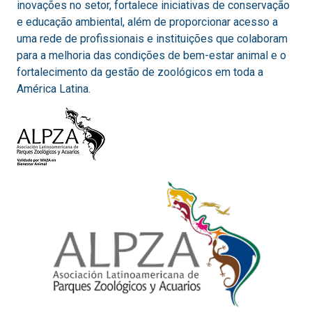
inovações no setor, fortalece iniciativas de conservação
e educação ambiental, além de proporcionar acesso a
uma rede de profissionais e instituições que colaboram
para a melhoria das condições de bem-estar animal e o
fortalecimento da gestão de zoológicos em toda a
América Latina.