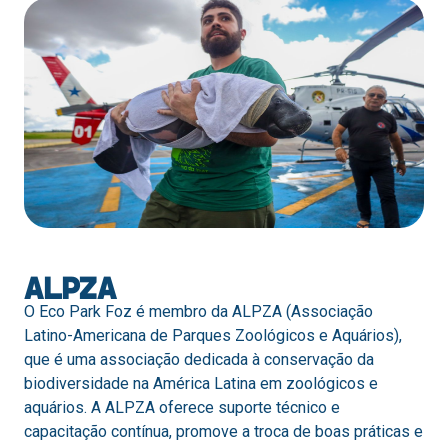
ALPZA
O Eco Park Foz é membro da ALPZA (Associação
Latino-Americana de Parques Zoológicos e Aquários),
que é uma associação dedicada à conservação da
biodiversidade na América Latina em zoológicos e
aquários. A ALPZA oferece suporte técnico e
capacitação contínua, promove a troca de boas práticas e