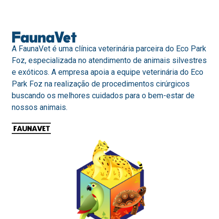
FaunaVet
A FaunaVet é uma clínica veterinária parceira do Eco Park
Foz, especializada no atendimento de animais silvestres
e exóticos. A empresa apoia a equipe veterinária do Eco
Park Foz na realização de procedimentos cirúrgicos
buscando os melhores cuidados para o bem-estar de
nossos animais.