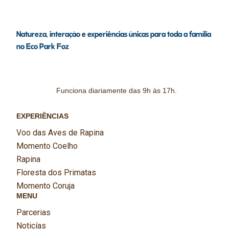
Natureza, interação e experiências únicas para toda a família
no Eco Park Foz
Funciona diariamente das 9h às 17h.
EXPERIÊNCIAS
Voo das Aves de Rapina
Momento Coelho
Rapina
Floresta dos Primatas
Momento Coruja
MENU
Parcerias
Noticías