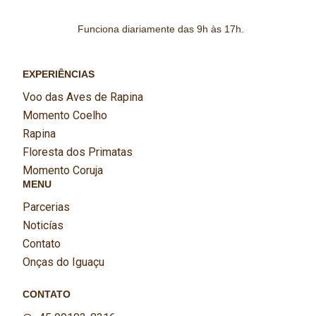
Funciona diariamente das 9h às 17h.
EXPERIÊNCIAS
Voo das Aves de Rapina
Momento Coelho
Rapina
Floresta dos Primatas
Momento Coruja
MENU
Parcerias
Noticías
Contato
Onças do Iguaçu
CONTATO