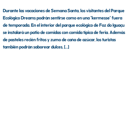
Durante las vacaciones de Semana Santa, los visitantes del Parque
Ecológico Dreams podrán sentirse como en una "kermesse" fuera
de temporada. En el interior del parque ecológico de Foz do Iguaçu
se instalará un patio de comidas con comida típica de feria. Además
de pasteles recién fritos y zumo de caña de azúcar, los turistas
también podrán saborear dulces, [...]