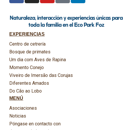
Naturaleza, interacción y experiencias únicas para
toda la familia en el Eco Park Foz
EXPERIENCIAS
Centro de cetrería
Bosque de primates
Um dia com Aves de Rapina
Momento Conejo
Viveiro de Imersão das Corujas
Diferentes Amados
Do Cão ao Lobo
MENÚ
Asociaciones
Noticias
Póngase en contacto con