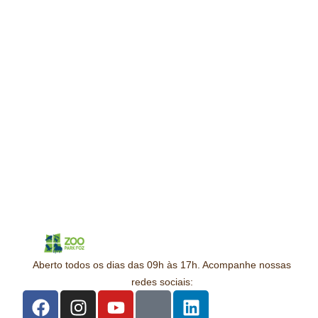
Aberto todos os dias das 09h às 17h. Acompanhe nossas
redes sociais: