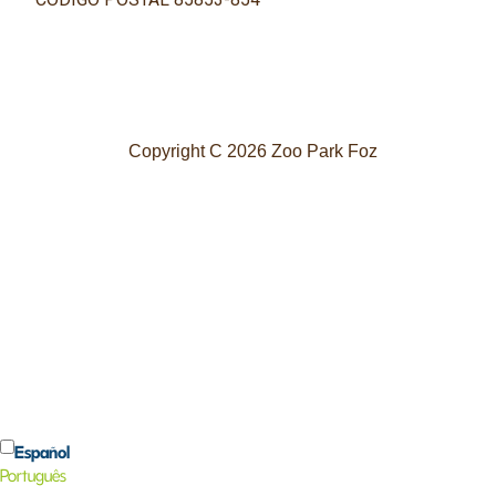
Copyright C 2026 Zoo Park Foz
Español
Português