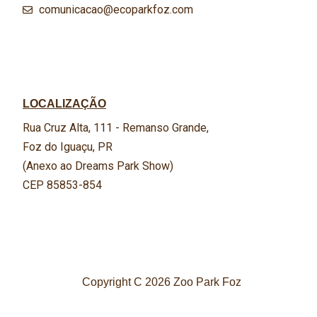
comunicacao@ecoparkfoz.com
LOCALIZAÇÃO
Rua Cruz Alta, 111 - Remanso Grande,
Foz do Iguaçu, PR
(Anexo ao Dreams Park Show)
CEP 85853-854
Copyright C 2026 Zoo Park Foz